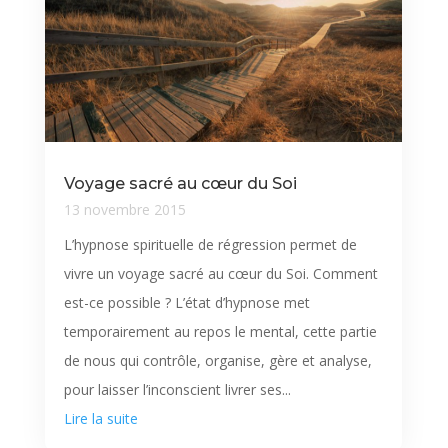
Voyage sacré au cœur du Soi
13 novembre 2015
L’hypnose spirituelle de régression permet de
vivre un voyage sacré au cœur du Soi. Comment
est-ce possible ? L’état d’hypnose met
temporairement au repos le mental, cette partie
de nous qui contrôle, organise, gère et analyse,
pour laisser l’inconscient livrer ses...
Lire la suite