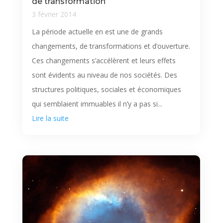
de transformation
3 février 2014
La période actuelle en est une de grands
changements, de transformations et d’ouverture.
Ces changements s’accélèrent et leurs effets
sont évidents au niveau de nos sociétés. Des
structures politiques, sociales et économiques
qui semblaient immuables il n’y a pas si...
Lire la suite