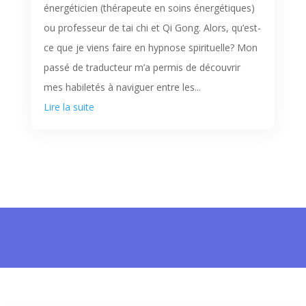
énergéticien (thérapeute en soins énergétiques)
ou professeur de tai chi et Qi Gong. Alors, qu’est-
ce que je viens faire en hypnose spirituelle? Mon
passé de traducteur m’a permis de découvrir
mes habiletés à naviguer entre les...
Lire la suite