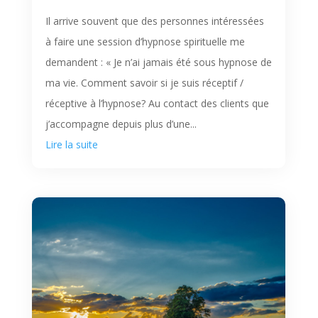
Il arrive souvent que des personnes intéressées
à faire une session d’hypnose spirituelle me
demandent : « Je n’ai jamais été sous hypnose de
ma vie. Comment savoir si je suis réceptif /
réceptive à l’hypnose? Au contact des clients que
j’accompagne depuis plus d’une...
Lire la suite