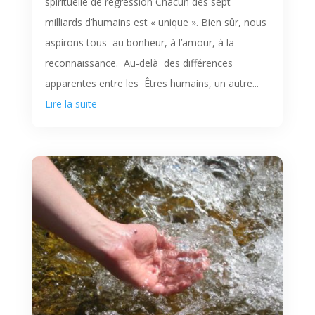
spirituelle de régression Chacun des sept
milliards d’humains est « unique ». Bien sûr, nous
aspirons tous au bonheur, à l’amour, à la
reconnaissance. Au-delà des différences
apparentes entre les Êtres humains, un autre...
Lire la suite