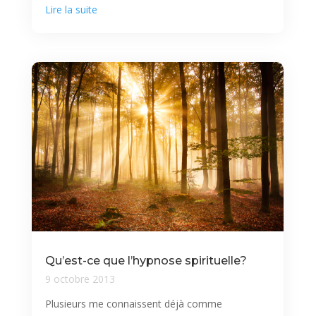
Lire la suite
Qu’est-ce que l’hypnose spirituelle?
9 octobre 2013
Plusieurs me connaissent déjà comme