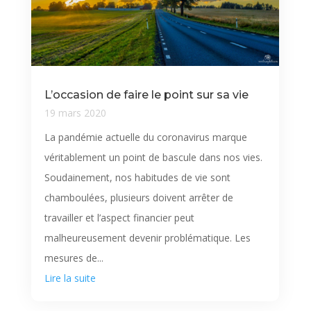
L’occasion de faire le point sur sa vie
19 mars 2020
La pandémie actuelle du coronavirus marque
véritablement un point de bascule dans nos vies.
Soudainement, nos habitudes de vie sont
chamboulées, plusieurs doivent arrêter de
travailler et l’aspect financier peut
malheureusement devenir problématique. Les
mesures de...
Lire la suite