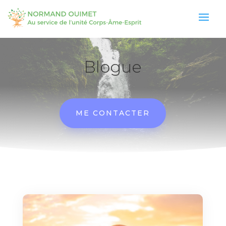
Blogue
ME CONTACTER