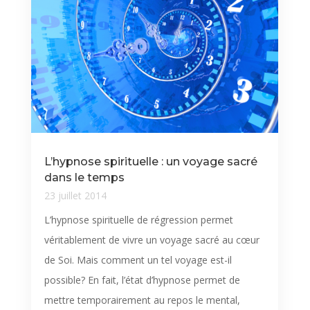
L’hypnose spirituelle : un voyage sacré
dans le temps
23 juillet 2014
L’hypnose spirituelle de régression permet
véritablement de vivre un voyage sacré au cœur
de Soi. Mais comment un tel voyage est-il
possible? En fait, l’état d’hypnose permet de
mettre temporairement au repos le mental,