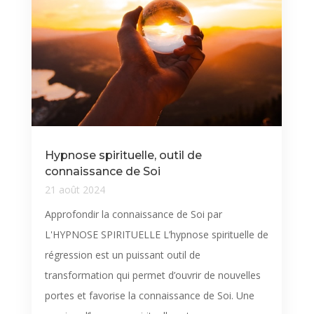
Hypnose spirituelle, outil de
connaissance de Soi
21 août 2024
Approfondir la connaissance de Soi par
L'HYPNOSE SPIRITUELLE L’hypnose spirituelle de
régression est un puissant outil de
transformation qui permet d’ouvrir de nouvelles
portes et favorise la connaissance de Soi. Une