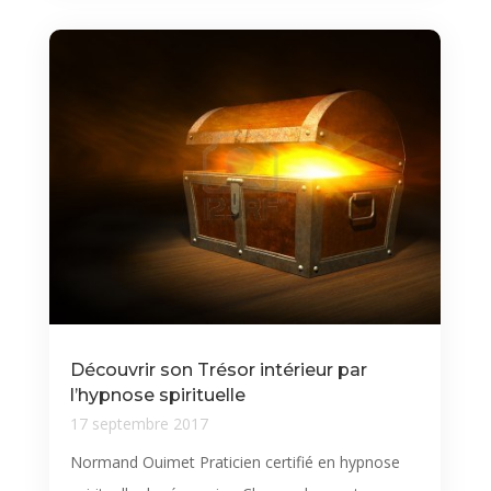
Découvrir son Trésor intérieur par
l’hypnose spirituelle
17 septembre 2017
Normand Ouimet Praticien certifié en hypnose