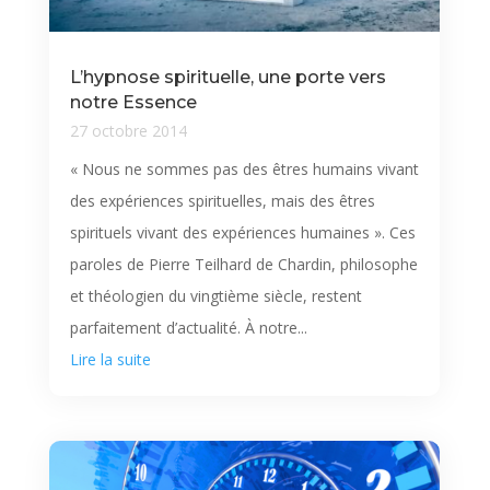
L’hypnose spirituelle, une porte vers
notre Essence
27 octobre 2014
« Nous ne sommes pas des êtres humains vivant
des expériences spirituelles, mais des êtres
spirituels vivant des expériences humaines ». Ces
paroles de Pierre Teilhard de Chardin, philosophe
et théologien du vingtième siècle, restent
parfaitement d’actualité. À notre...
Lire la suite