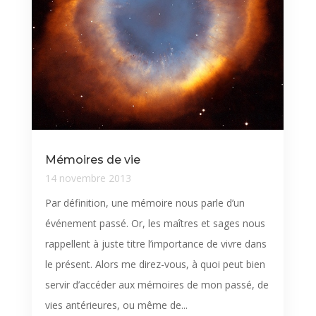
Mémoires de vie
14 novembre 2013
Par définition, une mémoire nous parle d’un
événement passé. Or, les maîtres et sages nous
rappellent à juste titre l’importance de vivre dans
le présent. Alors me direz-vous, à quoi peut bien
servir d’accéder aux mémoires de mon passé, de
vies antérieures, ou même de...