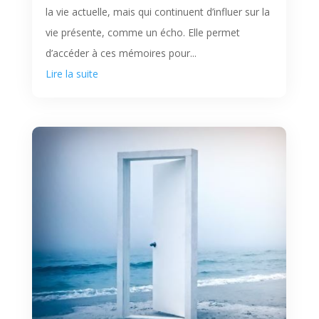
la vie actuelle, mais qui continuent d’influer sur la
vie présente, comme un écho. Elle permet
d’accéder à ces mémoires pour...
Lire la suite