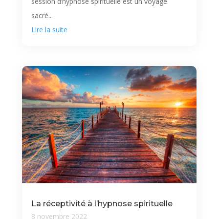
session d’hypnose spirituelle est un voyage
sacré...
Lire la suite
La réceptivité à l’hypnose spirituelle
8 novembre 2022