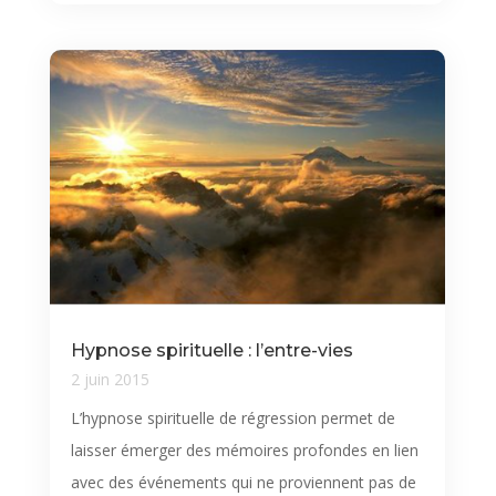
Hypnose spirituelle : l’entre-vies
2 juin 2015
L’hypnose spirituelle de régression permet de
laisser émerger des mémoires profondes en lien
avec des événements qui ne proviennent pas de