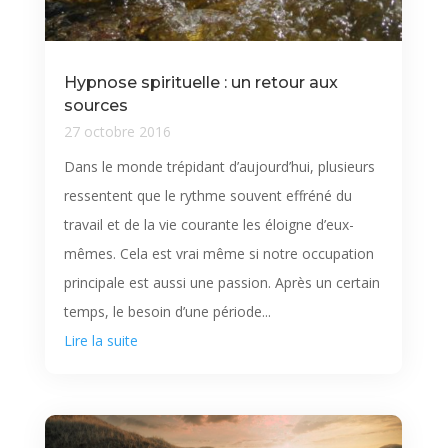
Hypnose spirituelle : un retour aux
sources
27 octobre 2016
Dans le monde trépidant d’aujourd’hui, plusieurs
ressentent que le rythme souvent effréné du
travail et de la vie courante les éloigne d’eux-
mêmes. Cela est vrai même si notre occupation
principale est aussi une passion. Après un certain
temps, le besoin d’une période...
Lire la suite