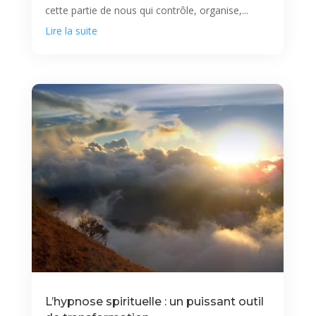
cette partie de nous qui contrôle, organise,...
Lire la suite
L’hypnose spirituelle : un puissant outil