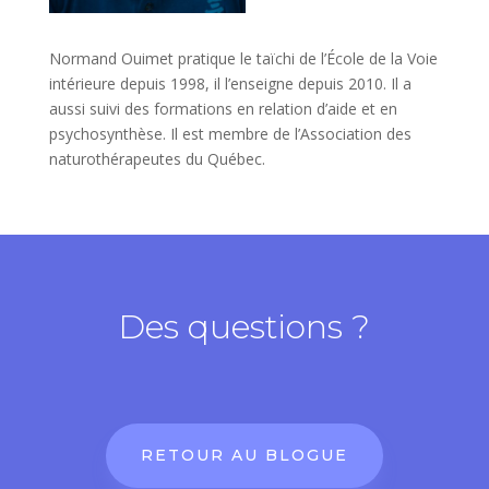
Normand Ouimet pratique le taïchi de l’École de la Voie
intérieure depuis 1998, il l’enseigne depuis 2010. Il a
aussi suivi des formations en relation d’aide et en
psychosynthèse. Il est membre de l’Association des
naturothérapeutes du Québec.
Des questions ?
RETOUR AU BLOGUE