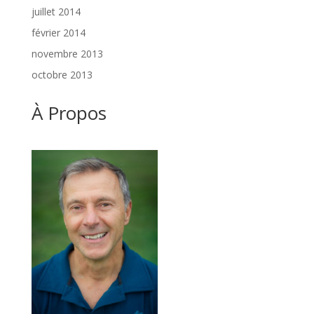
juillet 2014
février 2014
novembre 2013
octobre 2013
À Propos