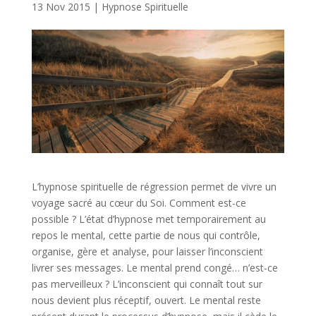
13 Nov 2015
|
Hypnose Spirituelle
L’hypnose spirituelle de régression permet de vivre un
voyage sacré au cœur du Soi. Comment est-ce
possible ? L’état d’hypnose met temporairement au
repos le mental, cette partie de nous qui contrôle,
organise, gère et analyse, pour laisser l’inconscient
livrer ses messages. Le mental prend congé… n’est-ce
pas merveilleux ? L’inconscient qui connaît tout sur
nous devient plus réceptif, ouvert. Le mental reste