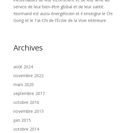
service de leur bien-être global et de leur santé.
Normand est aussi énergéticien et il enseigne le Chi
Gong et le Tai-Chi de l’École de la Voie intérieure.
Archives
août 2024
novembre 2022
mars 2020
septembre 2017
octobre 2016
novembre 2015
juin 2015
octobre 2014