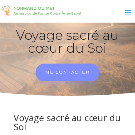
Voyage sacré au
cœur du Soi
ME CONTACTER
Voyage sacré au cœur du
Soi