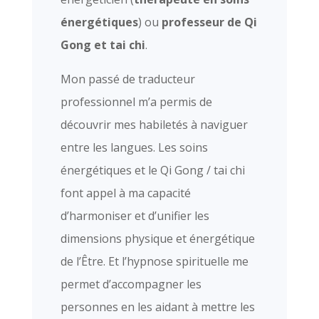
énergétiques
) ou
professeur de Qi
Gong et tai chi
.
Mon passé de traducteur
professionnel m’a permis de
découvrir mes habiletés à naviguer
entre les langues. Les soins
énergétiques et le Qi Gong / tai chi
font appel à ma capacité
d’harmoniser et d’unifier les
dimensions physique et énergétique
de l’Être. Et l’hypnose spirituelle me
permet d’accompagner les
personnes en les aidant à mettre les