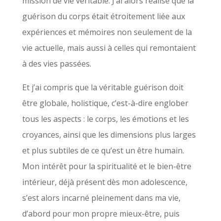
mission de vie véritable. J’ai alors réalisé que la
guérison du corps était étroitement liée aux
expériences et mémoires non seulement de la
vie actuelle, mais aussi à celles qui remontaient
à des vies passées.
Et j’ai compris que la véritable guérison doit
être globale, holistique, c’est-à-dire englober
tous les aspects : le corps, les émotions et les
croyances, ainsi que les dimensions plus larges
et plus subtiles de ce qu’est un être humain.
Mon intérêt pour la spiritualité et le bien-être
intérieur, déjà présent dès mon adolescence,
s’est alors incarné pleinement dans ma vie,
d’abord pour mon propre mieux-être, puis