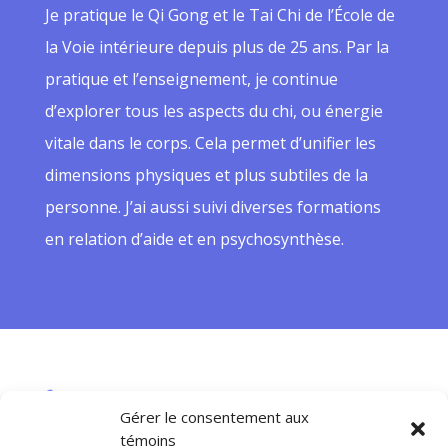
Je pratique le Qi Gong et le Tai Chi de l’École de
la Voie intérieure depuis plus de 25 ans. Par la
pratique et l’enseignement, je continue
d’explorer tous les aspects du chi, ou énergie
vitale dans le corps. Cela permet d’unifier les
dimensions physiques et plus subtiles de la
personne. J’ai aussi suivi diverses formations
en relation d’aide et en psychosynthèse.

514-992-2941
Gérer le consentement aux
témoins