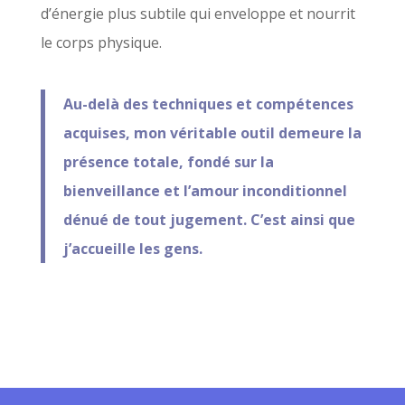
d’énergie plus subtile qui enveloppe et nourrit
le corps physique.
Au-delà des techniques et compétences
acquises, mon véritable outil demeure la
présence totale, fondé sur la
bienveillance et l’amour inconditionnel
dénué de tout jugement. C’est ainsi que
j’accueille les gens.