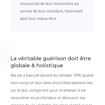
ressources de leur inconscient au
service de leur conscient, favorisant
ainsi leur mieux-être.
La véritable guérison doit être
globale & holistique
Ma vie a basculé durant les années 1990 quand
mon corps et mon âme m’ont littéralement mis
sur le dos, conspirant pour m’amener à me
rencontrer en profondeur et découvrir ma