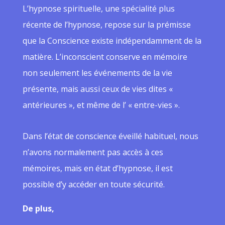
L’hypnose spirituelle, une spécialité plus
récente de l’hypnose, repose sur la prémisse
que la Conscience existe indépendamment de la
matière. L’inconscient conserve en mémoire
non seulement les événements de la vie
présente, mais aussi ceux de vies dites «
antérieures », et même de l’ « entre-vies ».
Dans l’état de conscience éveillé habituel, nous
n’avons normalement pas accès à ces
mémoires, mais en état d’hypnose, il est
possible d’y accéder en toute sécurité.
De plus,