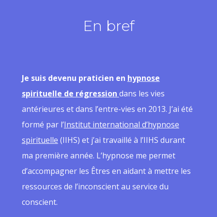
En bref
Je suis devenu praticien en
hypnose
spirituelle de régression
dans les vies
antérieures et dans l’entre-vies en 2013. J’ai été
formé par l’
Institut international d’hypnose
spirituelle
(IIHS) et j’ai travaillé à l’IIHS durant
ma première année. L’hypnose me permet
d’accompagner les Êtres en aidant à mettre les
ressources de l’inconscient au service du
conscient.