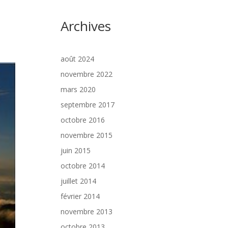
Archives
août 2024
novembre 2022
mars 2020
septembre 2017
octobre 2016
novembre 2015
juin 2015
octobre 2014
juillet 2014
février 2014
novembre 2013
octobre 2013