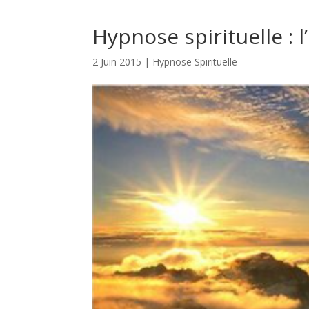
Hypnose spirituelle : l
2 Juin 2015
|
Hypnose Spirituelle