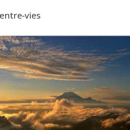
’entre-vies