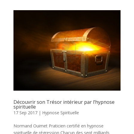
Découvrir son Trésor intérieur par l’hypnose
spirituelle
17 Sep 2017
|
Hypnose Spirituelle
Normand Ouimet Praticien certifié en hypnose
spirituelle de régression Chacun des sept milliards