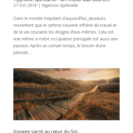
27 Oct 2016
|
Hypnose Spirituelle
Dans le monde trépidant d’aujourd’hui, plusieurs
ressentent que le rythme souvent effréné du travail et
de la vie courante les éloigne d’eux-mêmes. Cela est
vrai même si notre occupation principale est aussi une
passion. Après un certain temps, le besoin d’une
période...
Voyage sacré au cœur du Soi