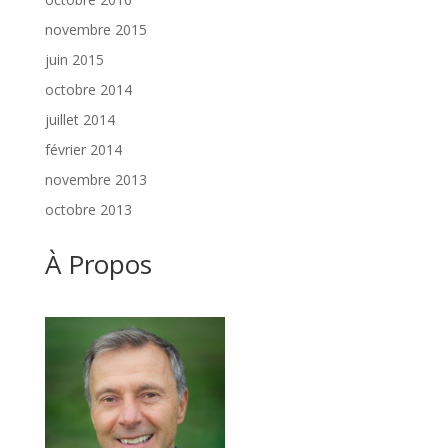
novembre 2015
juin 2015
octobre 2014
juillet 2014
février 2014
novembre 2013
octobre 2013
À Propos