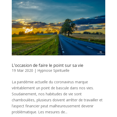
L’occasion de faire le point sur sa vie
19 Mar 2020
|
Hypnose Spirituelle
La pandémie actuelle du coronavirus marque
véritablement un point de bascule dans nos vies.
Soudainement, nos habitudes de vie sont
chamboulées, plusieurs doivent arrêter de travailler et
l’aspect financier peut malheureusement devenir
problématique. Les mesures de...