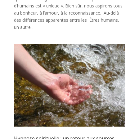
d’humains est « unique ». Bien sûr, nous aspirons tous
au bonheur, à l’amour, à la reconnaissance. Au-delà
des différences apparentes entre les Êtres humains,
un autre...
Hypnose spirituelle : un retour aux sources