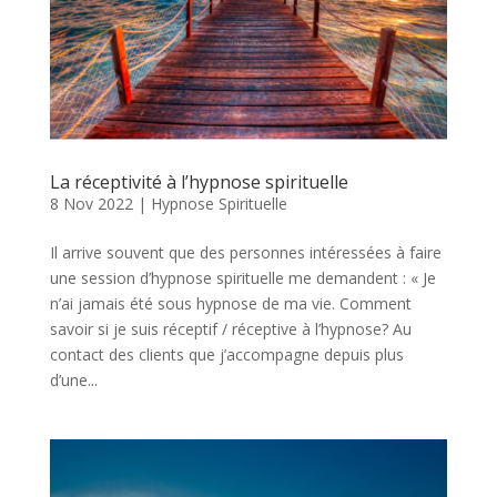
La réceptivité à l’hypnose spirituelle
8 Nov 2022
|
Hypnose Spirituelle
Il arrive souvent que des personnes intéressées à faire
une session d’hypnose spirituelle me demandent : « Je
n’ai jamais été sous hypnose de ma vie. Comment
savoir si je suis réceptif / réceptive à l’hypnose? Au
contact des clients que j’accompagne depuis plus
d’une...