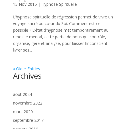
13 Nov 2015
|
Hypnose Spirituelle
L’hypnose spirituelle de régression permet de vivre un
voyage sacré au cœur du Soi. Comment est-ce
possible ? L’état d’hypnose met temporairement au
repos le mental, cette partie de nous qui contrôle,
organise, gère et analyse, pour laisser l’inconscient
livrer ses...
« Older Entries
Archives
août 2024
novembre 2022
mars 2020
septembre 2017
octobre 2016