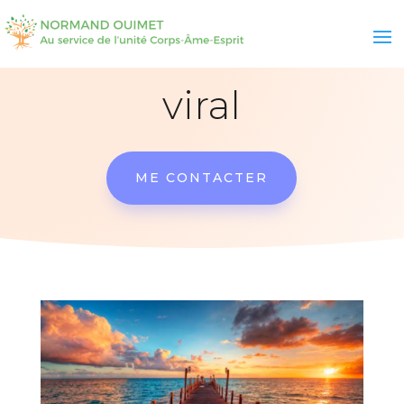
viral
ME CONTACTER