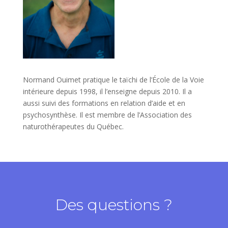
Normand Ouimet pratique le taïchi de l’École de la Voie
intérieure depuis 1998, il l’enseigne depuis 2010. Il a
aussi suivi des formations en relation d’aide et en
psychosynthèse. Il est membre de l’Association des
naturothérapeutes du Québec.
Des questions ?